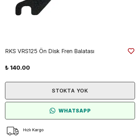
RKS VRS125 Ön Disk Fren Balatası
₺ 140.00
STOKTA YOK
WHATSAPP
Hızlı Kargo