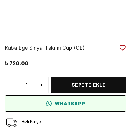
Kuba Ege Sinyal Takımı Cup (CE)
₺ 720.00
SEPETE EKLE
WHATSAPP
Hızlı Kargo