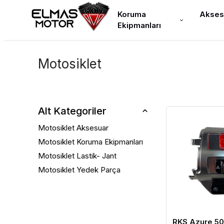
Koruma
Akses
Ekipmanları
Motosiklet
Alt Kategoriler
Motosiklet Aksesuar
Motosiklet Koruma Ekipmanları
Motosiklet Lastik- Jant
Motosiklet Yedek Parça