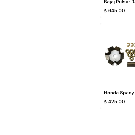
₺ 645.00
₺ 425.00