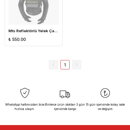
Mts Reflektörlü Yelek Çanta
₺ 550.00
1
WhatsApp hattımızdan bize
Binlerce ürün stoktan 3 gün
15 gün içerisinde kolay iade
hızlıca ulaşın.
içerisinde kargo
ve değişim