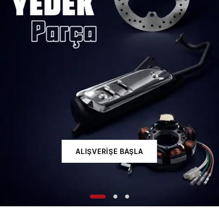
ALIŞVERİŞE BAŞLA