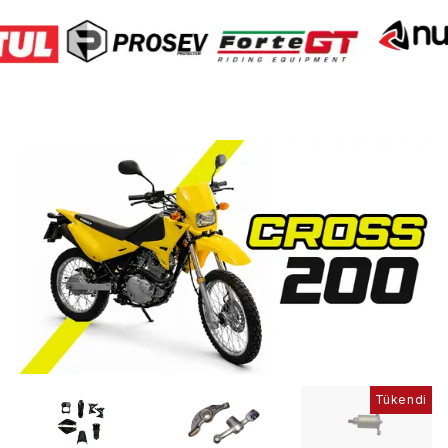
Tükendi