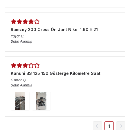
Ramzey 200 Cross Ön Jant Nikel 1.60 x 21
Yaşar
U.
Satın Alınmış
Kanuni BS 125 150 Gösterge Kilometre Saati
Osman
Ç.
Satın Alınmış
1