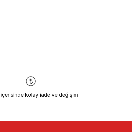
 içerisinde kolay iade ve değişim