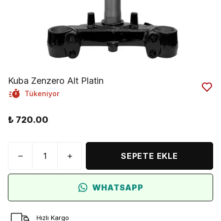
Kuba Zenzero Alt Platin
Tükeniyor
₺ 720.00
SEPETE EKLE
WHATSAPP
Hızlı Kargo