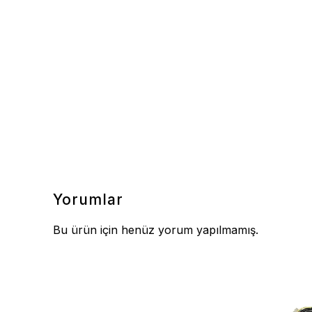
Yorumlar
Bu ürün için henüz yorum yapılmamış.