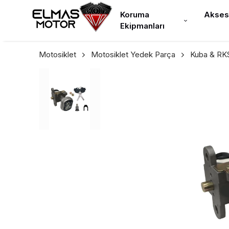
Koruma
Akses
Ekipmanları
Motosiklet
Motosiklet Yedek Parça
Kuba & RK