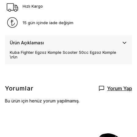
Hızlı Kargo
15 gün içinde iade değişim
Ürün Açıklaması
Kuba Fighter Egzoz Komple Scooter 50cc Egzoz Komple
\n\n
Yorumlar
Yorum Yap
Bu ürün için henüz yorum yapılmamış.