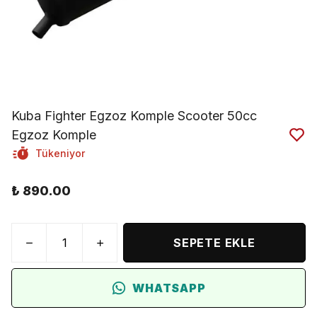
Kuba Fighter Egzoz Komple Scooter 50cc
Egzoz Komple
Tükeniyor
₺ 890.00
SEPETE EKLE
WHATSAPP