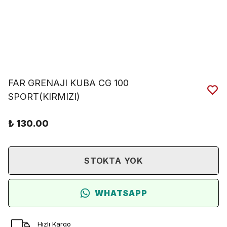
FAR GRENAJI KUBA CG 100
SPORT(KIRMIZI)
₺ 130.00
STOKTA YOK
WHATSAPP
Hızlı Kargo