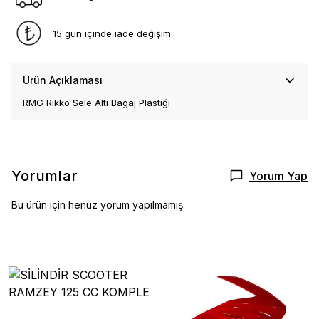
15 gün içinde iade değişim
Ürün Açıklaması
RMG Rikko Sele Altı Bagaj Plastiği
Yorumlar
Yorum Yap
Bu ürün için henüz yorum yapılmamış.