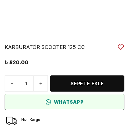
KARBURATÖR SCOOTER 125 CC
₺ 820.00
SEPETE EKLE
WHATSAPP
Hızlı Kargo