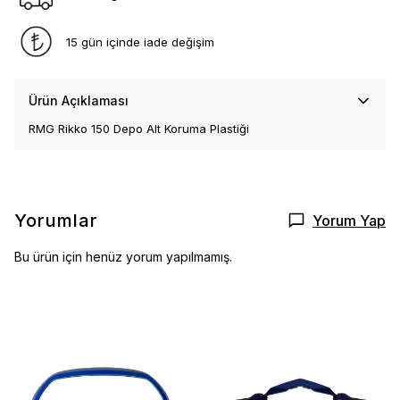
15 gün içinde iade değişim
Ürün Açıklaması
RMG Rikko 150 Depo Alt Koruma Plastiği
Yorumlar
Yorum Yap
Bu ürün için henüz yorum yapılmamış.