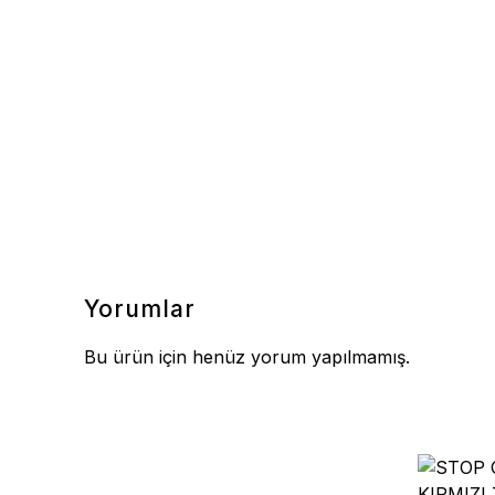
Yorumlar
Bu ürün için henüz yorum yapılmamış.