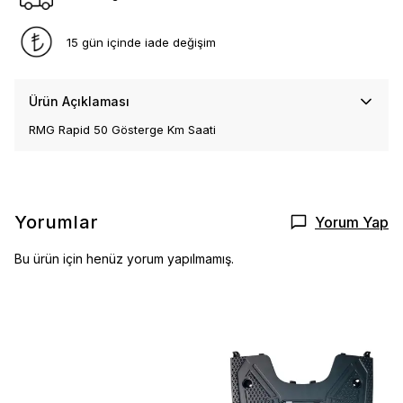
15 gün içinde iade değişim
Ürün Açıklaması
RMG Rapid 50 Gösterge Km Saati
Yorumlar
Yorum Yap
Bu ürün için henüz yorum yapılmamış.