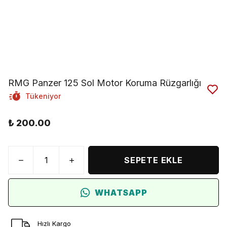
RMG Panzer 125 Sol Motor Koruma Rüzgarlığı
Tükeniyor
₺ 200.00
SEPETE EKLE
WHATSAPP
Hızlı Kargo