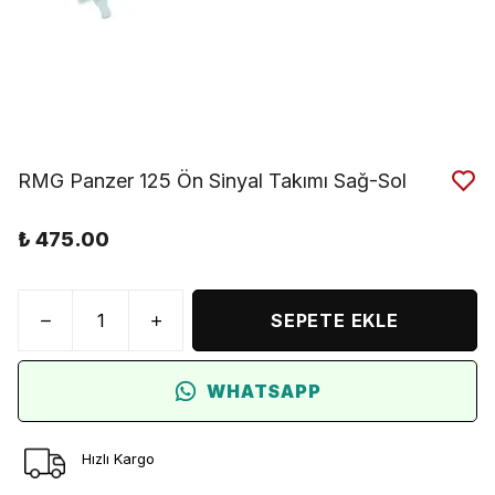
RMG Panzer 125 Ön Sinyal Takımı Sağ-Sol
₺ 475.00
SEPETE EKLE
WHATSAPP
Hızlı Kargo