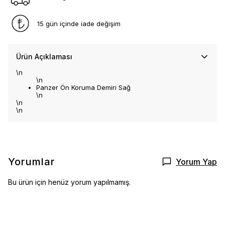
15 gün içinde iade değişim
Ürün Açıklaması
\n
\n
Panzer Ön Koruma Demiri Sağ
\n
\n
\n
Yorumlar
Yorum Yap
Bu ürün için henüz yorum yapılmamış.