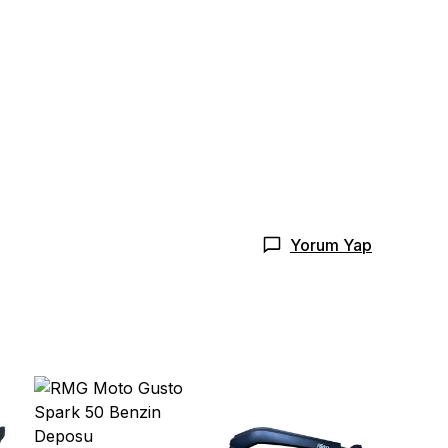
Yorum Yap