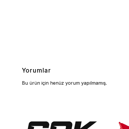
Yorumlar
Bu ürün için henüz yorum yapılmamış.