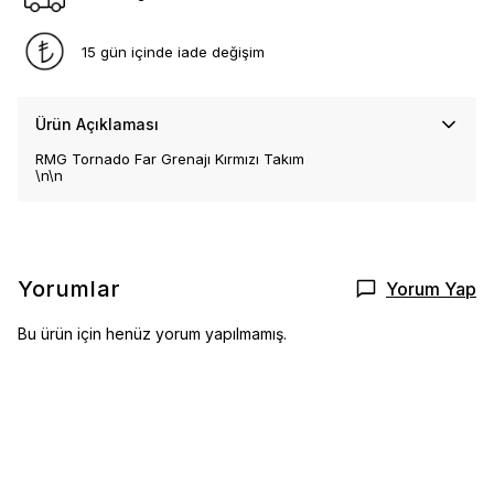
15 gün içinde iade değişim
Ürün Açıklaması
RMG Tornado Far Grenajı Kırmızı Takım
\n\n
Yorumlar
Yorum Yap
Bu ürün için henüz yorum yapılmamış.