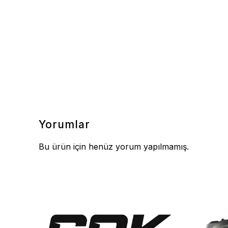
Yorumlar
Bu ürün için henüz yorum yapılmamış.