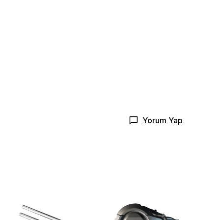
Yorum Yap