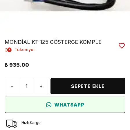
MONDİAL KT 125 GÖSTERGE KOMPLE
Tükeniyor
₺ 935.00
SEPETE EKLE
WHATSAPP
Hızlı Kargo