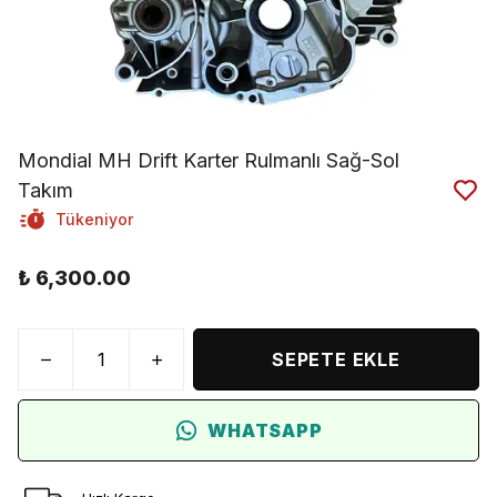
Mondial MH Drift Karter Rulmanlı Sağ-Sol
Takım
Tükeniyor
₺ 6,300.00
SEPETE EKLE
WHATSAPP