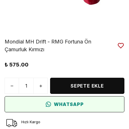
Mondial MH Drift - RMG Fortuna Ön
Çamurluk Kırmızı
₺ 575.00
SEPETE EKLE
WHATSAPP
Hızlı Kargo