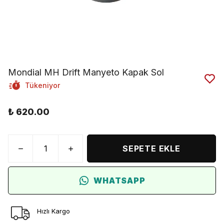
Mondial MH Drift Manyeto Kapak Sol
Tükeniyor
₺ 620.00
SEPETE EKLE
WHATSAPP
Hızlı Kargo