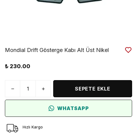
Mondial Drift Gösterge Kabı Alt Üst Nikel
₺ 230.00
SEPETE EKLE
WHATSAPP
Hızlı Kargo