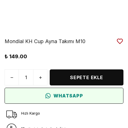
Mondial KH Cup Ayna Takımı M10
₺ 149.00
SEPETE EKLE
WHATSAPP
Hızlı Kargo