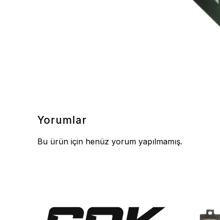
Yorumlar
Bu ürün için henüz yorum yapılmamış.