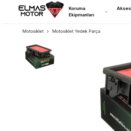
Koruma
Akses
Ekipmanları
Motosiklet
Motosiklet Yedek Parça