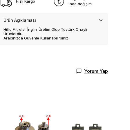
Hızlı Kargo
iade değişim
Ürün Açıklaması
Hiflo Filtreler İngiliz Üretim Olup Tüvtürk Onaylı
Ürünlerdir.
Aracınızda Güvenle Kullanabilirsiniz
Yorum Yap