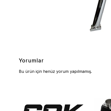
Yorumlar
Bu ürün için henüz yorum yapılmamış.