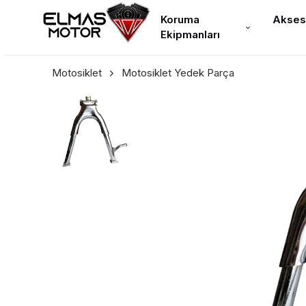
Koruma
Akses
Ekipmanları
Motosiklet
Motosiklet Yedek Parça