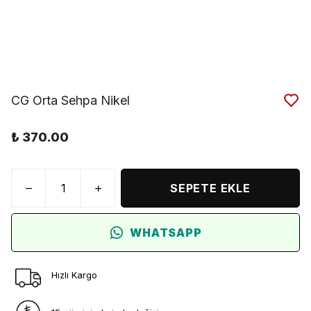
CG Orta Sehpa Nikel
₺ 370.00
SEPETE EKLE
WHATSAPP
Hızlı Kargo