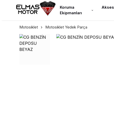
Koruma
Akses
Ekipmanları
Motosiklet
Motosiklet Yedek Parça