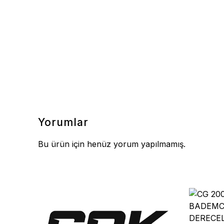
Yorumlar
Bu ürün için henüz yorum yapılmamış.