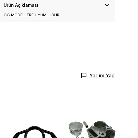
Ürün Açıklaması
CG MODELLERE UYUMLUDUR
Yorum Yap