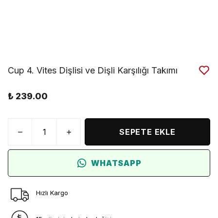
Cup 4. Vites Dişlisi ve Dişli Karşılığı Takımı
₺ 239.00
SEPETE EKLE
WHATSAPP
Hızlı Kargo