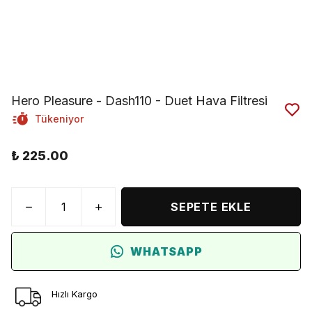
Hero Pleasure - Dash110 - Duet Hava Filtresi
Tükeniyor
₺ 225.00
SEPETE EKLE
WHATSAPP
Hızlı Kargo