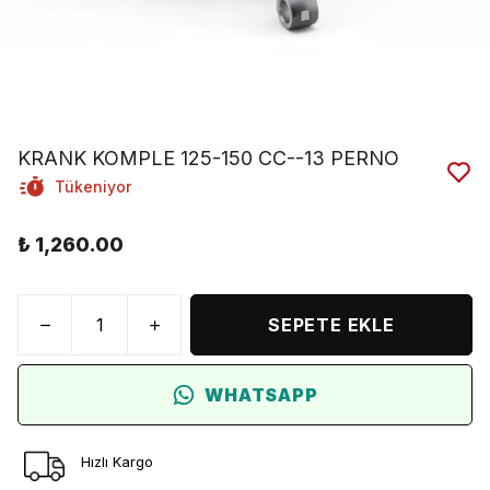
KRANK KOMPLE 125-150 CC--13 PERNO
Tükeniyor
₺ 1,260.00
SEPETE EKLE
WHATSAPP
Hızlı Kargo