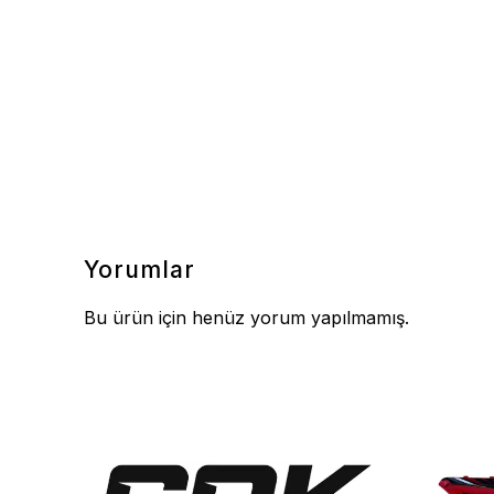
Yorumlar
Bu ürün için henüz yorum yapılmamış.