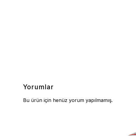
Yorumlar
Bu ürün için henüz yorum yapılmamış.