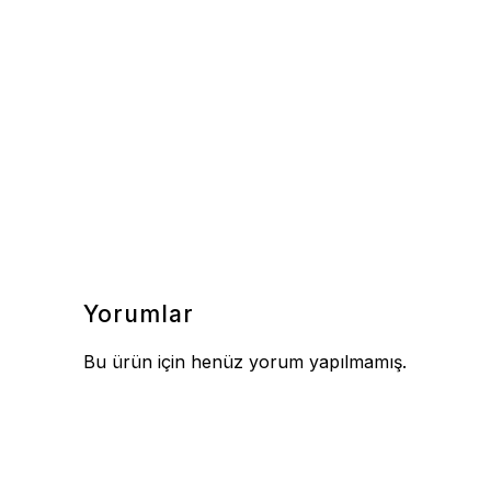
Yorumlar
Bu ürün için henüz yorum yapılmamış.