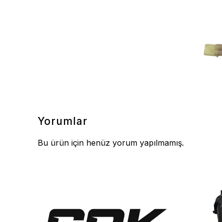
Yorumlar
Bu ürün için henüz yorum yapılmamış.