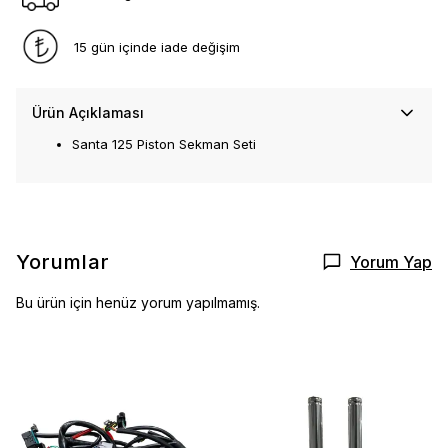
15 gün içinde iade değişim
Ürün Açıklaması
Santa 125 Piston Sekman Seti
Yorumlar
Yorum Yap
Bu ürün için henüz yorum yapılmamış.