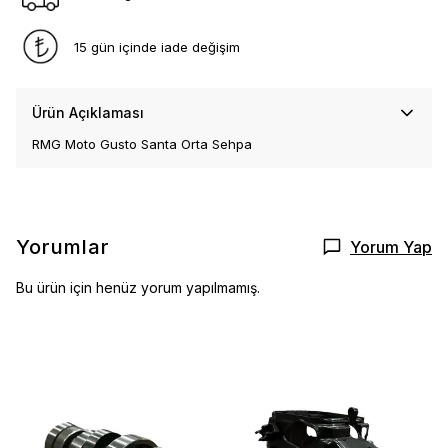
15 gün içinde iade değişim
Ürün Açıklaması
RMG Moto Gusto Santa Orta Sehpa
Yorumlar
Yorum Yap
Bu ürün için henüz yorum yapılmamış.