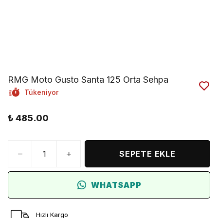
RMG Moto Gusto Santa 125 Orta Sehpa
Tükeniyor
₺ 485.00
SEPETE EKLE
WHATSAPP
Hızlı Kargo