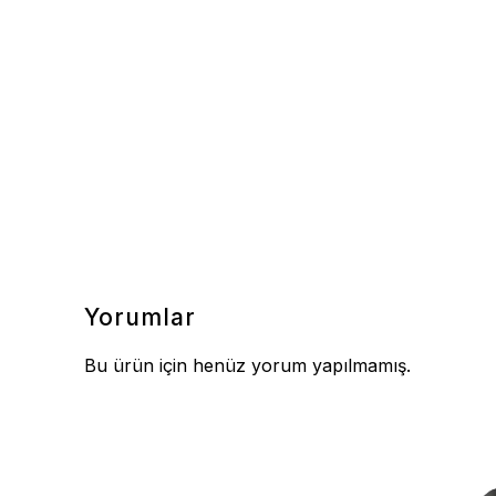
Yorumlar
Bu ürün için henüz yorum yapılmamış.