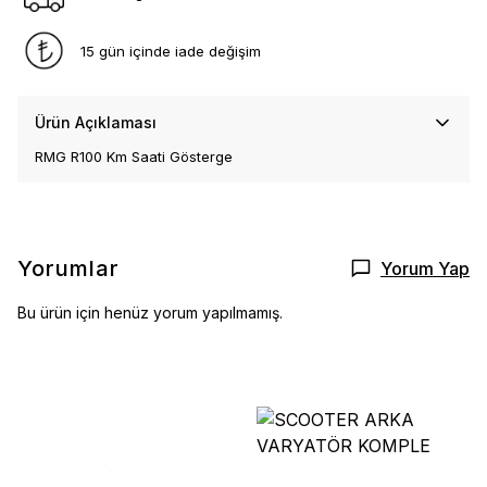
15 gün içinde iade değişim
Ürün Açıklaması
RMG R100 Km Saati Gösterge
Yorumlar
Yorum Yap
Bu ürün için henüz yorum yapılmamış.