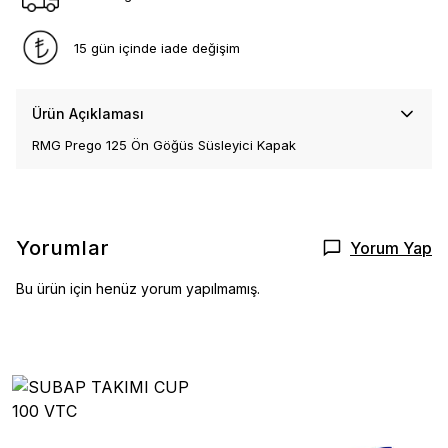
15 gün içinde iade değişim
Ürün Açıklaması
RMG Prego 125 Ön Göğüs Süsleyici Kapak
Yorumlar
Yorum Yap
Bu ürün için henüz yorum yapılmamış.