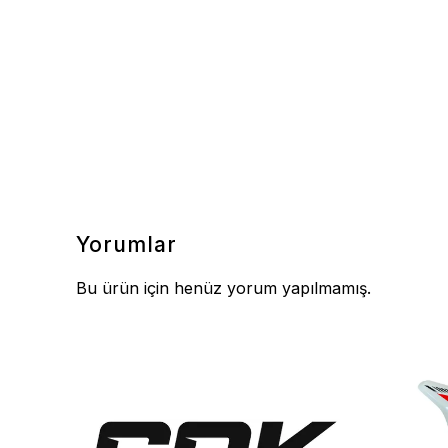
Yorumlar
Bu ürün için henüz yorum yapılmamış.