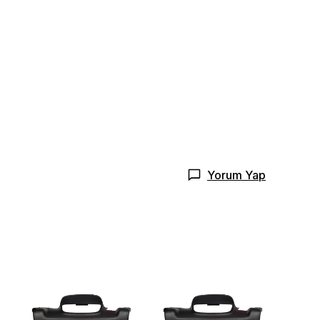
Yorum Yap