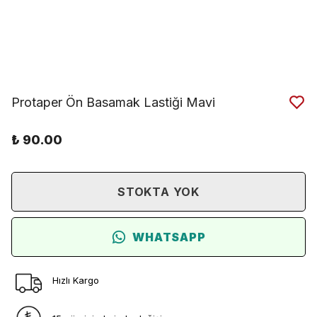
Protaper Ön Basamak Lastiği Mavi
₺ 90.00
STOKTA YOK
WHATSAPP
Hızlı Kargo