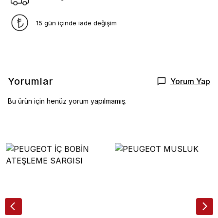
15 gün içinde iade değişim
Yorumlar
Yorum Yap
Bu ürün için henüz yorum yapılmamış.