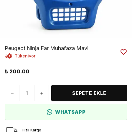
Peugeot Ninja Far Muhafaza Mavi
Tükeniyor
₺ 200.00
SEPETE EKLE
WHATSAPP
Hızlı Kargo