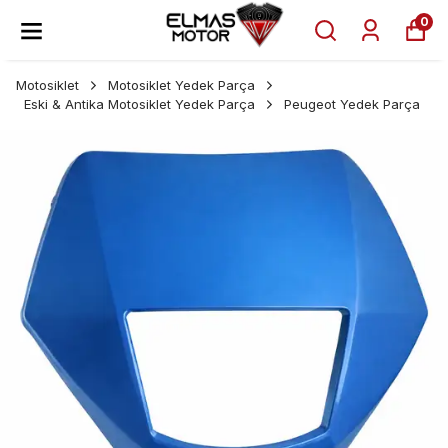
0
Motosiklet
Motosiklet Yedek Parça
Eski & Antika Motosiklet Yedek Parça
Peugeot Yedek Parça