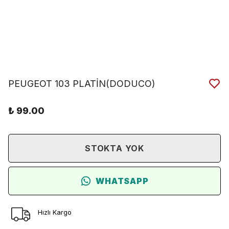
PEUGEOT 103 PLATİN(DODUCO)
₺ 99.00
STOKTA YOK
WHATSAPP
Hızlı Kargo