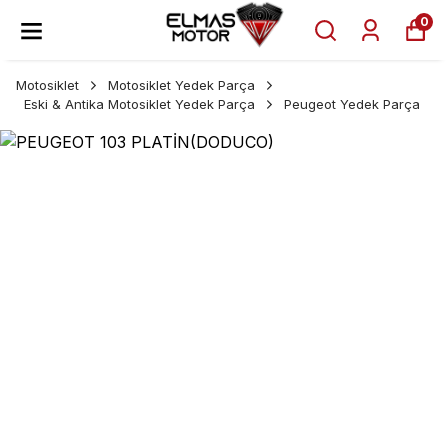
0
Motosiklet
Motosiklet Yedek Parça
Eski & Antika Motosiklet Yedek Parça
Peugeot Yedek Parça