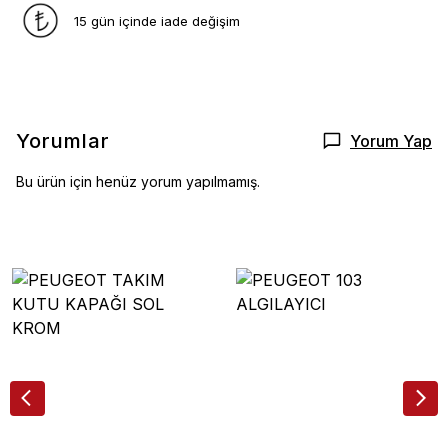
15 gün içinde iade değişim
Yorumlar
Yorum Yap
Bu ürün için henüz yorum yapılmamış.