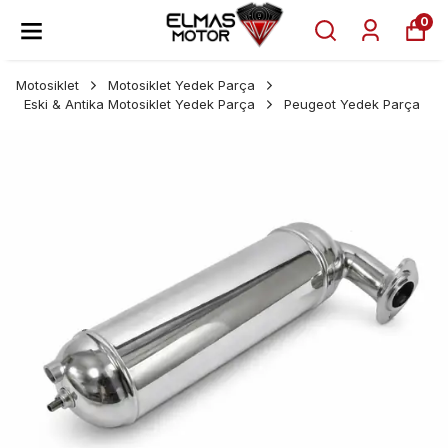
0
Motosiklet
Motosiklet Yedek Parça
Eski & Antika Motosiklet Yedek Parça
Peugeot Yedek Parça