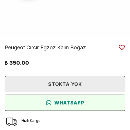
Peugeot Cırcır Egzoz Kalın Boğaz
₺ 350.00
STOKTA YOK
WHATSAPP
Hızlı Kargo