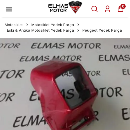
0
Motosiklet
Motosiklet Yedek Parça
Eski & Antika Motosiklet Yedek Parça
Peugeot Yedek Parça