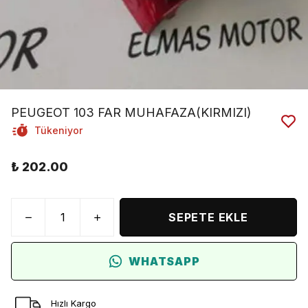
PEUGEOT 103 FAR MUHAFAZA(KIRMIZI)
Tükeniyor
₺ 202.00
SEPETE EKLE
WHATSAPP
Hızlı Kargo