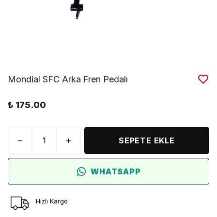
Mondial SFC Arka Fren Pedalı
₺ 175.00
SEPETE EKLE
WHATSAPP
Hızlı Kargo